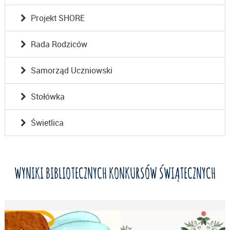
Projekt SHORE
Rada Rodziców
Samorząd Uczniowski
Stołówka
Świetlica
WYNIKI BIBLIOTECZNYCH KONKURSÓW ŚWIĄTECZNYCH