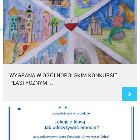
WYGRANA W OGÓLNOPOLSKIM KONKURSIE
PLASTYCZNYM ...