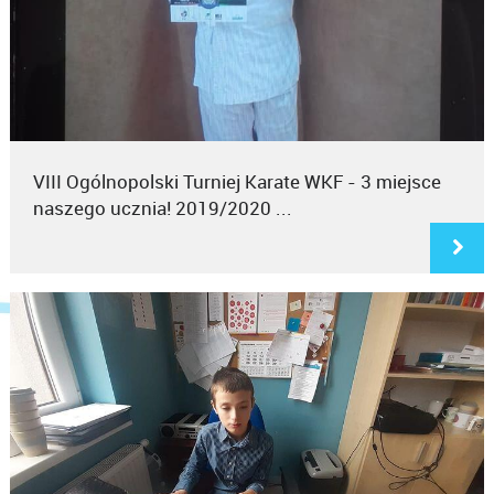
VIII Ogólnopolski Turniej Karate WKF - 3 miejsce
naszego ucznia! 2019/2020 ...