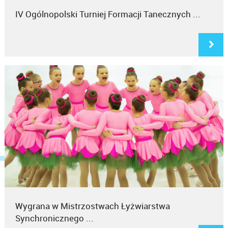
IV Ogólnopolski Turniej Formacji Tanecznych ...
Wygrana w Mistrzostwach Łyżwiarstwa
Synchronicznego ...