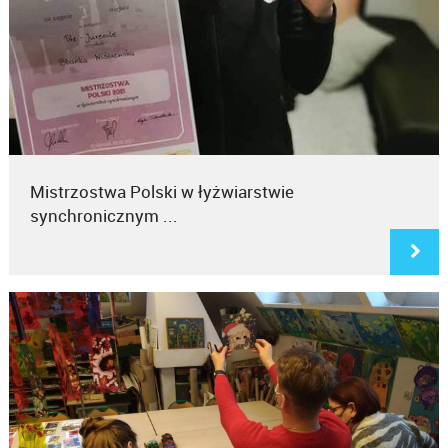
Mistrzostwa Polski w łyżwiarstwie
synchronicznym ...