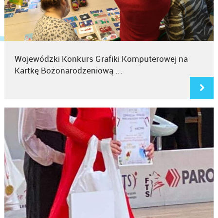
Wojewódzki Konkurs Grafiki Komputerowej na
Kartkę Bożonarodzeniową ...