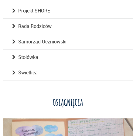
Projekt SHORE
Rada Rodziców
Samorząd Uczniowski
Stołówka
Świetlica
OSIĄGNIĘCIA