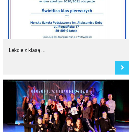
Lekcje z klasą ...