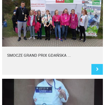
SMOCZE GRAND PRIX GDAŃSKA ...