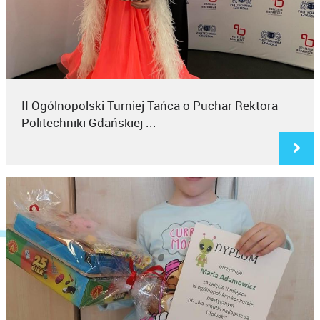
II Ogólnopolski Turniej Tańca o Puchar Rektora
Politechniki Gdańskiej ...