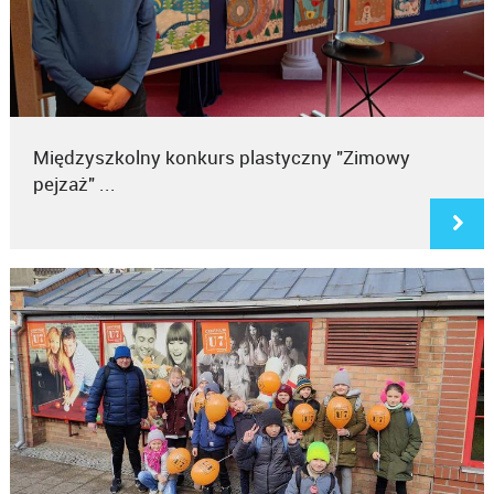
Międzyszkolny konkurs plastyczny "Zimowy
pejzaż" ...