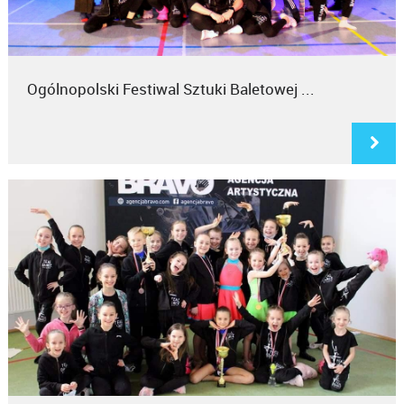
Ogólnopolski Festiwal Sztuki Baletowej ...