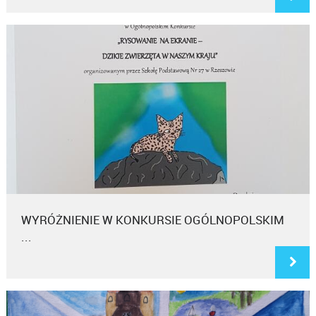
WYRÓŻNIENIE W KONKURSIE OGÓLNOPOLSKIM
...