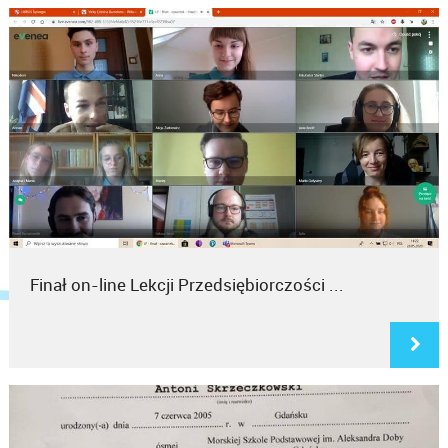
Finał on-line Lekcji Przedsiębiorczości ...