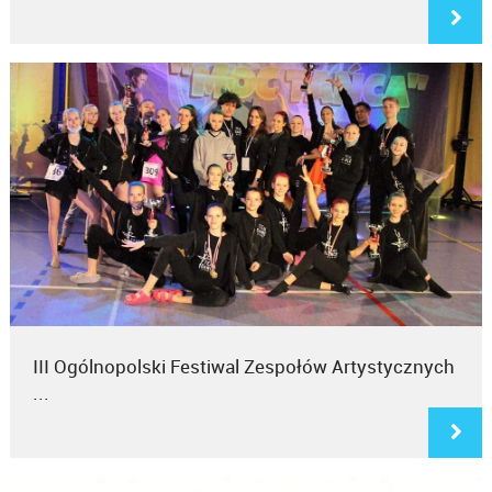
III Ogólnopolski Festiwal Zespołów Artystycznych
...