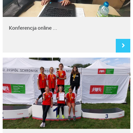
Konferencja online ...