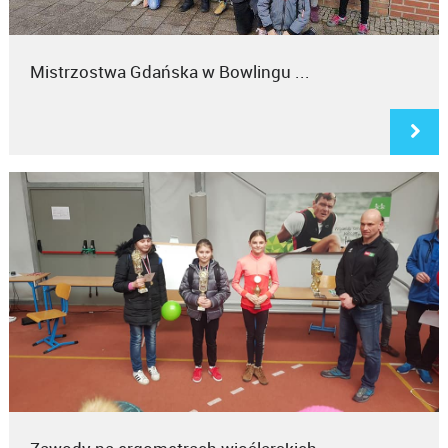
Mistrzostwa Gdańska w Bowlingu ...