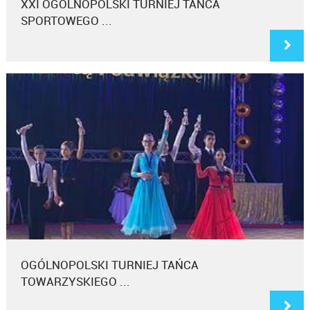
XXI OGÓLNOPOLSKI TURNIEJ TAŃCA
SPORTOWEGO ...
OGÓLNOPOLSKI TURNIEJ TAŃCA
TOWARZYSKIEGO ...