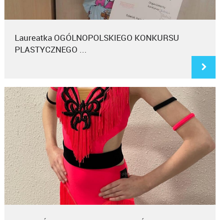
Laureatka OGÓLNOPOLSKIEGO KONKURSU
PLASTYCZNEGO ...