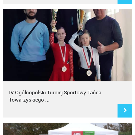
IV Ogólnopolski Turniej Sportowy Tańca
Towarzyskiego ...