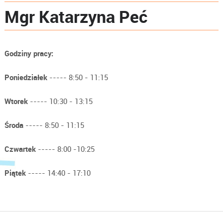
Mgr Katarzyna Peć
Godziny pracy:
Poniedziałek
----- 8:50 - 11:15
Wtorek
----- 10:30 - 13:15
Środa
----- 8:50 - 11:15
Czwartek
----- 8:00 -10:25
Piątek
----- 14:40 - 17:10