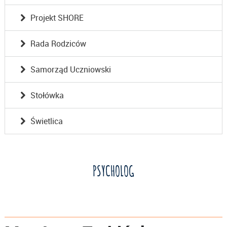
Projekt SHORE
Rada Rodziców
Samorząd Uczniowski
Stołówka
Świetlica
PSYCHOLOG