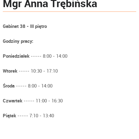
Mgr Anna Trębińska
Gabinet 38 - III piętro
Godziny pracy:
Poniedziałek
----- 8:00 - 14:00
Wtorek
----- 10:30 - 17:10
Środa
----- 8:00 - 14:00
Czwartek
----- 11:00 - 16:30
Piątek
----- 7:10 - 13:40