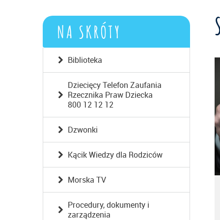
NA SKRÓTY
Biblioteka
Dziecięcy Telefon Zaufania
Rzecznika Praw Dziecka
800 12 12 12
Dzwonki
Kącik Wiedzy dla Rodziców
Morska TV
Procedury, dokumenty i
zarządzenia