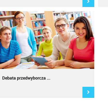
Debata przedwyborcza ...