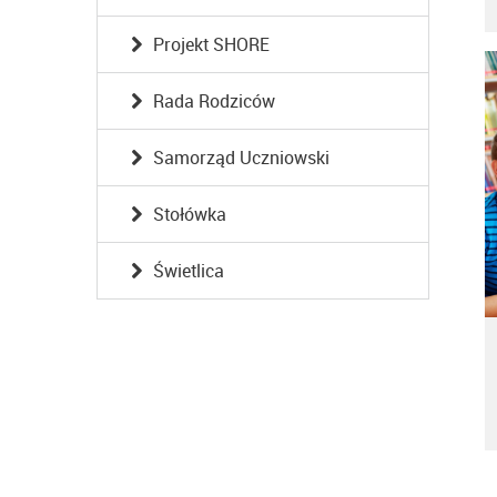
Projekt SHORE
Rada Rodziców
Samorząd Uczniowski
Stołówka
Świetlica