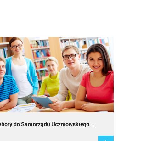
bory do Samorządu Uczniowskiego ...