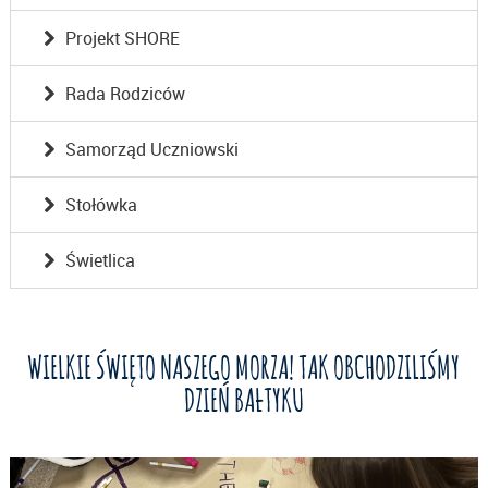
Projekt SHORE
Rada Rodziców
Samorząd Uczniowski
Stołówka
Świetlica
WIELKIE ŚWIĘTO NASZEGO MORZA! TAK OBCHODZILIŚMY
DZIEŃ BAŁTYKU