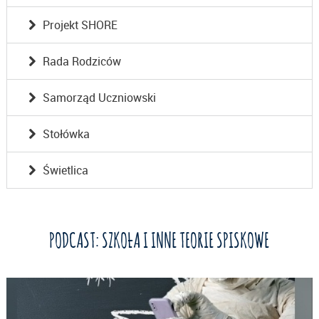
Projekt SHORE
Rada Rodziców
Samorząd Uczniowski
Stołówka
Świetlica
PODCAST: SZKOŁA I INNE TEORIE SPISKOWE