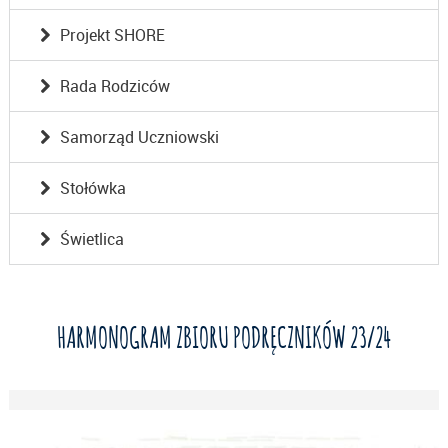
Projekt SHORE
Rada Rodziców
Samorząd Uczniowski
Stołówka
Świetlica
HARMONOGRAM ZBIORU PODRĘCZNIKÓW 23/24