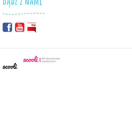
Bądź z nami